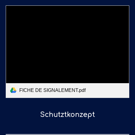
FICHE DE SIGNALEMENT.pdf
Schutztkonzept