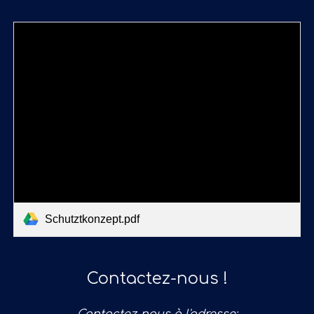
Schutztkonzept.pdf
Contactez-nous !