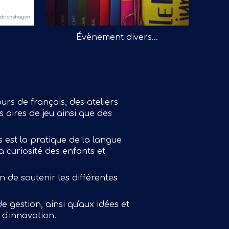
Évènement divers...
urs de français, des ateliers
s aires de jeu ainsi que des
est la pratique de la langue
a curiosité des enfants et
 de soutenir les différentes
 gestion, ainsi qu'aux idées et
 d'innovation.